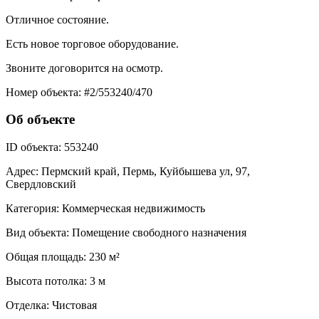
Отличное состояние.
Есть новое торговое оборудование.
​​​​​​​Звоните договорится на осмотр.
Номер объекта: #2/553240/470
Об объекте
ID объекта:
553240
Адрес:
Пермский край, Пермь, Куйбышева ул, 97,
Свердловский
Категория:
Коммерческая недвижимость
Вид объекта:
Помещение свободного назначения
Общая площадь:
230 м²
Высота потолка:
3 м
Отделка:
Чистовая