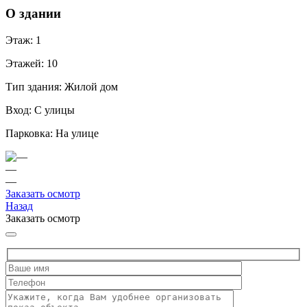
О здании
Этаж:
1
Этажей:
10
Тип здания:
Жилой дом
Вход:
С улицы
Парковка:
На улице
—
—
Заказать осмотр
Назад
Заказать осмотр