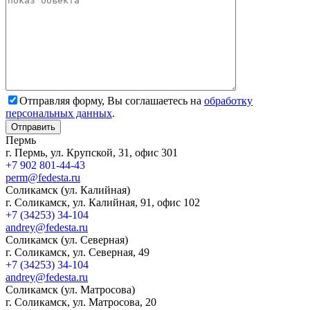
Отправляя форму, Вы соглашаетесь на
обработку
персональных данных
.
Пермь
г. Пермь, ул. Крупской, 31, офис 301
+7 902 801-44-43
perm@fedesta.ru
Соликамск (ул. Калийная)
г. Соликамск, ул. Калийная, 91, офис 102
+7 (34253) 34-104
andrey@fedesta.ru
Соликамск (ул. Северная)
г. Соликамск, ул. Северная, 49
+7 (34253) 34-104
andrey@fedesta.ru
Соликамск (ул. Матросова)
г. Соликамск, ул. Матросова, 20