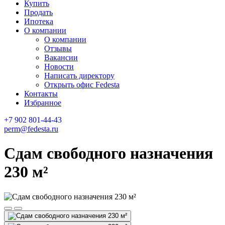
Купить
Продать
Ипотека
О компании
О компании
Отзывы
Вакансии
Новости
Написать директору
Открыть офис Fedesta
Контакты
Избранное
+7 902 801-44-43
perm@fedesta.ru
Сдам свободного назначения
230 м²