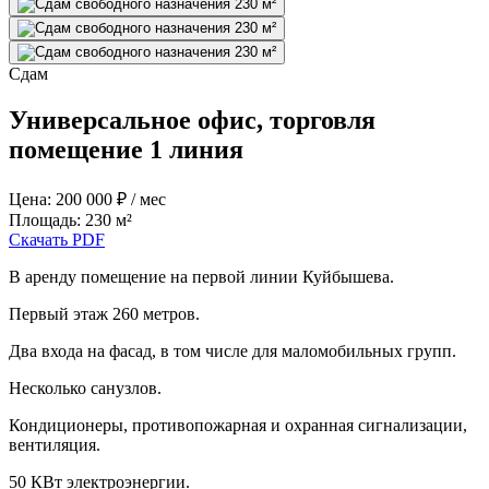
Сдам
Универсальное офис, торговля
помещение 1 линия
Цена:
200 000
₽ / мес
Площадь:
230
м²
Скачать PDF
В аренду помещение на первой линии Куйбышева.
Первый этаж 260 метров.
Два входа на фасад, в том числе для маломобильных групп.
Несколько санузлов.
Кондиционеры, противопожарная и охранная сигнализации,
вентиляция.
50 КВт электроэнергии.